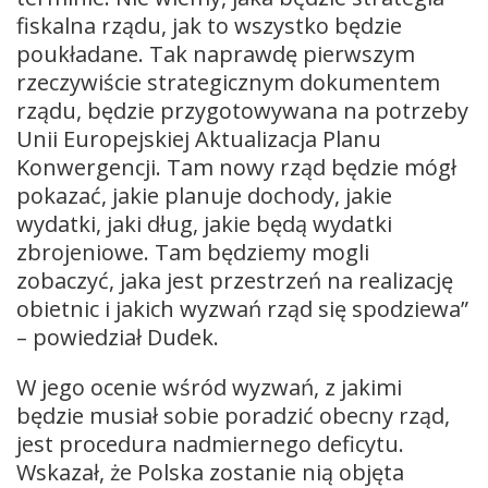
fiskalna rządu, jak to wszystko będzie
poukładane. Tak naprawdę pierwszym
rzeczywiście strategicznym dokumentem
rządu, będzie przygotowywana na potrzeby
Unii Europejskiej Aktualizacja Planu
Konwergencji. Tam nowy rząd będzie mógł
pokazać, jakie planuje dochody, jakie
wydatki, jaki dług, jakie będą wydatki
zbrojeniowe. Tam będziemy mogli
zobaczyć, jaka jest przestrzeń na realizację
obietnic i jakich wyzwań rząd się spodziewa”
– powiedział Dudek.
W jego ocenie wśród wyzwań, z jakimi
będzie musiał sobie poradzić obecny rząd,
jest procedura nadmiernego deficytu.
Wskazał, że Polska zostanie nią objęta