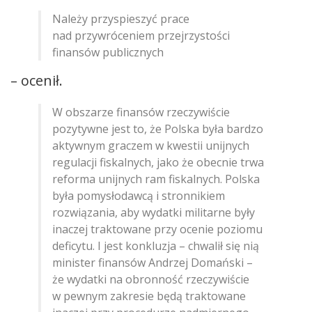
Należy przyspieszyć prace
nad przywróceniem przejrzystości
finansów publicznych
– ocenił.
W obszarze finansów rzeczywiście
pozytywne jest to, że Polska była bardzo
aktywnym graczem w kwestii unijnych
regulacji fiskalnych, jako że obecnie trwa
reforma unijnych ram fiskalnych. Polska
była pomysłodawcą i stronnikiem
rozwiązania, aby wydatki militarne były
inaczej traktowane przy ocenie poziomu
deficytu. I jest konkluzja – chwalił się nią
minister finansów Andrzej Domański –
że wydatki na obronność rzeczywiście
w pewnym zakresie będą traktowane