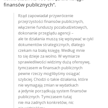
finansów publicznych”.
Rząd zapowiadał przywrócenie
przejrzystości finansów publicznych,
włączenie funduszy pozabudżetowych,
dokonanie przeglądu agencji –
ale te działania muszą się wpisywać w cykl
dokumentów strategicznych, dlatego
czekam na białą księgę. Według mnie
to się dzieje za wolno. W wymiarze
sprawiedliwości widzimy dużą ofensywę,
tymczasem w finansach publicznych
pewne rzeczy moglibyśmy osiągać
szybciej. Chodzi o takie działania, które
nie wymagają zmian w wydatkach
a jedynie porządkują system finansów
publicznych. Tymczasem tutaj
nie ma żadnych konkretów, nic