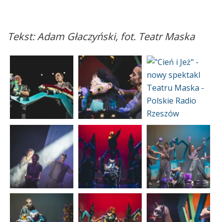
Tekst: Adam Głaczyński, fot. Teatr Maska