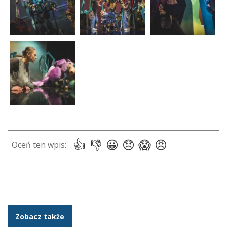
Zobacz także