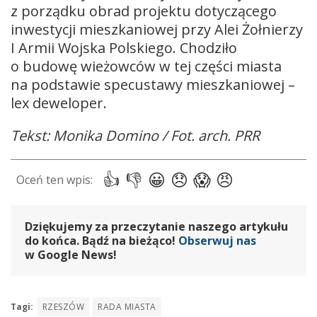
z porządku obrad projektu dotyczącego
inwestycji mieszkaniowej przy Alei Żołnierzy
I Armii Wojska Polskiego. Chodziło
o budowę wieżowców w tej części miasta
na podstawie specustawy mieszkaniowej –
lex deweloper.
Tekst: Monika Domino / Fot. arch. PRR
Dziękujemy za przeczytanie naszego artykułu
do końca. Bądź na bieżąco!
Obserwuj nas
w Google News!
Tagi:
RZESZÓW
RADA MIASTA