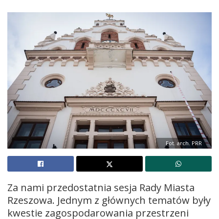
Fot. arch. PRR
Za nami przedostatnia sesja Rady Miasta
Rzeszowa. Jednym z głównych tematów były
kwestie zagospodarowania przestrzeni