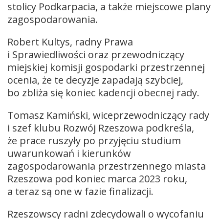
stolicy Podkarpacia, a także miejscowe plany
zagospodarowania.
Robert Kultys, radny Prawa
i Sprawiedliwości oraz przewodniczący
miejskiej komisji gospodarki przestrzennej
ocenia, że te decyzje zapadają szybciej,
bo zbliża się koniec kadencji obecnej rady.
Tomasz Kamiński, wiceprzewodniczący rady
i szef klubu Rozwój Rzeszowa podkreśla,
że prace ruszyły po przyjęciu studium
uwarunkowań i kierunków
zagospodarowania przestrzennego miasta
Rzeszowa pod koniec marca 2023 roku,
a teraz są one w fazie finalizacji.
Rzeszowscy radni zdecydowali o wycofaniu