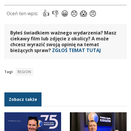
Byłeś świadkiem ważnego wydarzenia? Masz
ciekawy film lub zdjęcie z okolicy? A może
chcesz wyrazić swoją opinię na temat
bieżących spraw?
ZGŁOŚ TEMAT TUTAJ
Tagi:
REGION
Zobacz także