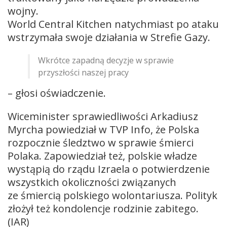
wojny.
World Central Kitchen natychmiast po ataku
wstrzymała swoje działania w Strefie Gazy.
Wkrótce zapadną decyzje w sprawie
przyszłości naszej pracy
– głosi oświadczenie.
Wiceminister sprawiedliwości Arkadiusz
Myrcha powiedział w TVP Info, że Polska
rozpocznie śledztwo w sprawie śmierci
Polaka. Zapowiedział też, polskie władze
wystąpią do rządu Izraela o potwierdzenie
wszystkich okoliczności związanych
ze śmiercią polskiego wolontariusza. Polityk
złożył też kondolencje rodzinie zabitego.
(IAR)