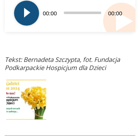
plików
dźwiękowych
00:00
00:00
Tekst: Bernadeta Szczypta, fot. Fundacja
Podkarpackie Hospicjum dla Dzieci