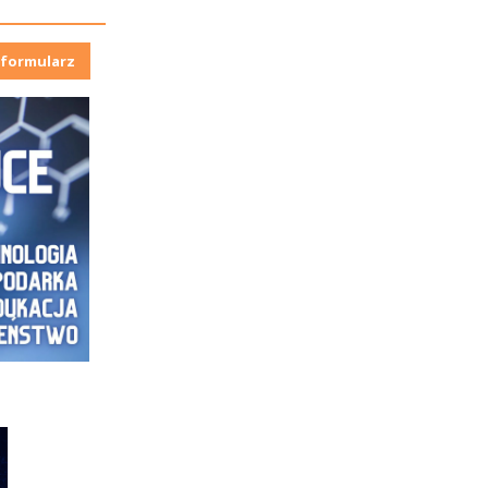
formularz