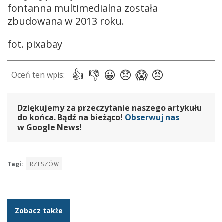
fontanna multimedialna została
zbudowana w 2013 roku.
fot. pixabay
Dziękujemy za przeczytanie naszego artykułu
do końca. Bądź na bieżąco!
Obserwuj nas
w Google News!
Tagi:
RZESZÓW
Zobacz także