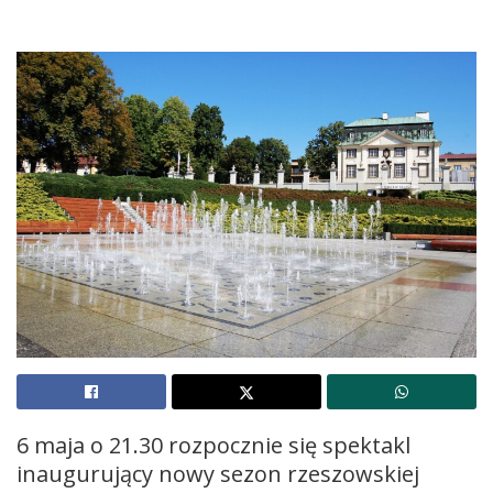
6 maja o 21.30 rozpocznie się spektakl
inaugurujący nowy sezon rzeszowskiej