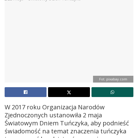
Fot. pixabay.com
W 2017 roku Organizacja Narodów
Zjednoczonych ustanowiła 2 maja
Światowym Dniem Tuńczyka, aby podnieść
świadomość na temat znaczenia tuńczyka