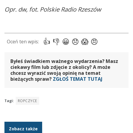
Opr. dw, fot. Polskie Radio Rzeszów
Byłeś świadkiem ważnego wydarzenia? Masz
ciekawy film lub zdjęcie z okolicy? A może
chcesz wyrazić swoją opinię na temat
bieżących spraw?
ZGŁOŚ TEMAT TUTAJ
Tagi:
ROPCZYCE
Zobacz także