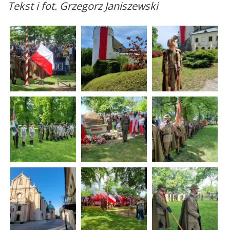
Tekst i fot. Grzegorz Janiszewski