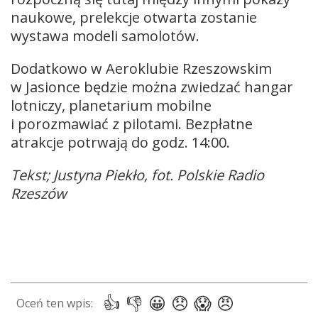
naukowe, prelekcje otwarta zostanie
wystawa modeli samolotów.
Dodatkowo w Aeroklubie Rzeszowskim
w Jasionce będzie można zwiedzać hangar
lotniczy, planetarium mobilne
i porozmawiać z pilotami. Bezpłatne
atrakcje potrwają do godz. 14:00.
Tekst; Justyna Piekło, fot. Polskie Radio
Rzeszów