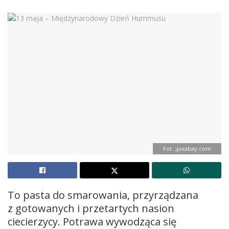
Fot. ;pixabay.com
To pasta do smarowania, przyrządzana
z gotowanych i przetartych nasion
ciecierzycy. Potrawa wywodząca się