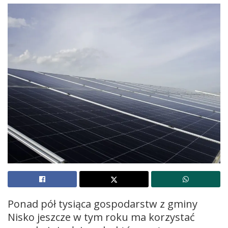
Ponad pół tysiąca gospodarstw z gminy
Nisko jeszcze w tym roku ma korzystać