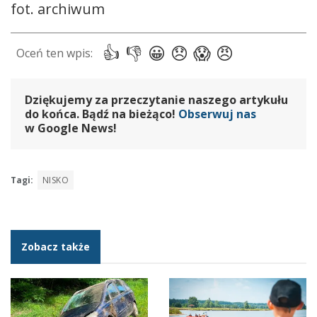
fot. archiwum
Dziękujemy za przeczytanie naszego artykułu
do końca. Bądź na bieżąco!
Obserwuj nas
w Google News!
Tagi:
NISKO
Zobacz także