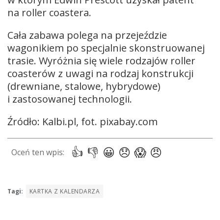
na roller coastera.
Cała zabawa polega na przejeździe
wagonikiem po specjalnie skonstruowanej
trasie. Wyróżnia się wiele rodzajów roller
coasterów z uwagi na rodzaj konstrukcji
(drewniane, stalowe, hybrydowe)
i zastosowanej technologii.
Źródło: Kalbi.pl, fot. pixabay.com
Tagi:
KARTKA Z KALENDARZA