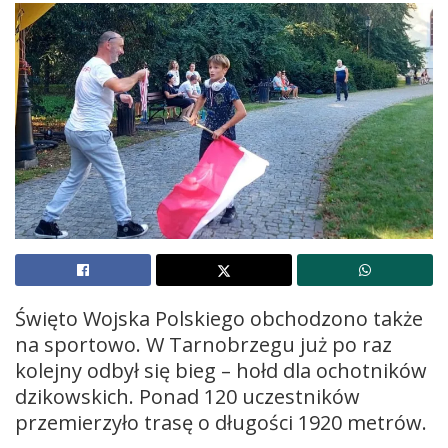
Święto Wojska Polskiego obchodzono także
na sportowo. W Tarnobrzegu już po raz
kolejny odbył się bieg – hołd dla ochotników
dzikowskich. Ponad 120 uczestników
przemierzyło trasę o długości 1920 metrów.