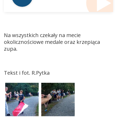
Na wszystkich czekały na mecie
okolicznościowe medale oraz krzepiąca
zupa.
Tekst i fot. R.Pytka