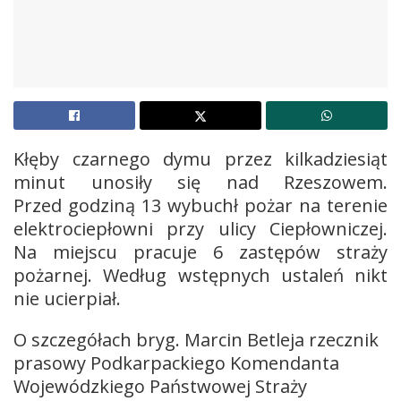
Kłęby czarnego dymu przez kilkadziesiąt
minut unosiły się nad Rzeszowem.
Przed godziną 13 wybuchł pożar na terenie
elektrociepłowni przy ulicy Ciepłowniczej.
Na miejscu pracuje 6 zastępów straży
pożarnej. Według wstępnych ustaleń nikt
nie ucierpiał.
O szczegółach bryg. Marcin Betleja rzecznik
prasowy Podkarpackiego Komendanta
Wojewódzkiego Państwowej Straży