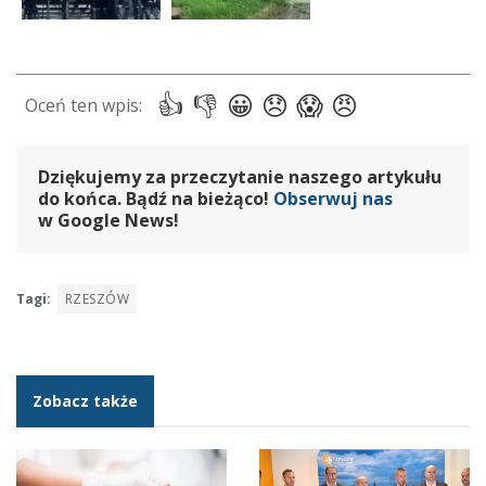
Dziękujemy za przeczytanie naszego artykułu
do końca. Bądź na bieżąco!
Obserwuj nas
w Google News!
Tagi:
RZESZÓW
Zobacz także