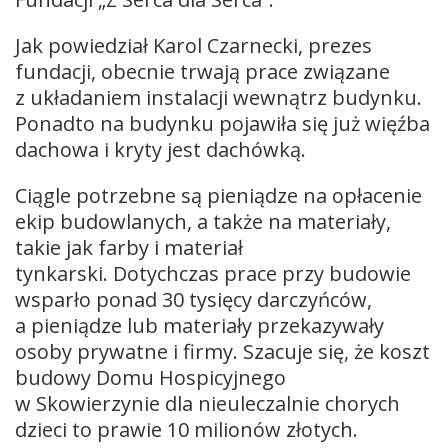
Jak powiedział Karol Czarnecki, prezes
fundacji, obecnie trwają prace związane
z układaniem instalacji wewnątrz budynku.
Ponadto na budynku pojawiła się już więźba
dachowa i kryty jest dachówką.
Ciągle potrzebne są pieniądze na opłacenie
ekip budowlanych, a także na materiały,
takie jak farby i materiał
tynkarski. Dotychczas prace przy budowie
wsparło ponad 30 tysięcy darczyńców,
a pieniądze lub materiały przekazywały
osoby prywatne i firmy. Szacuje się, że koszt
budowy Domu Hospicyjnego
w Skowierzynie dla nieuleczalnie chorych
dzieci to prawie 10 milionów złotych.