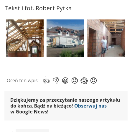
Tekst i fot. Robert Pytka
Dziękujemy za przeczytanie naszego artykułu
do końca. Bądź na bieżąco!
Obserwuj nas
w Google News!