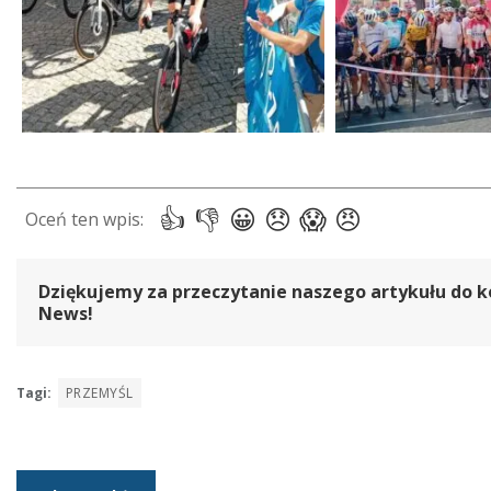
Dziękujemy za przeczytanie naszego artykułu do k
News!
Tagi:
PRZEMYŚL