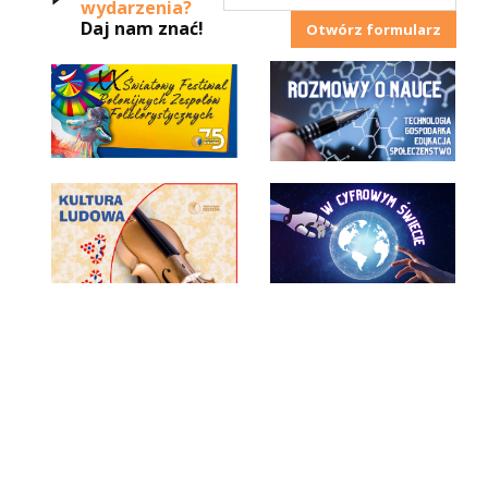
wydarzenia?
Daj nam znać!
Otwórz formularz