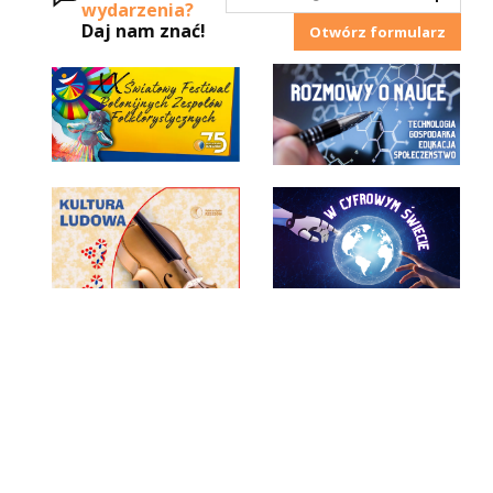
wydarzenia?
Daj nam znać!
Otwórz formularz