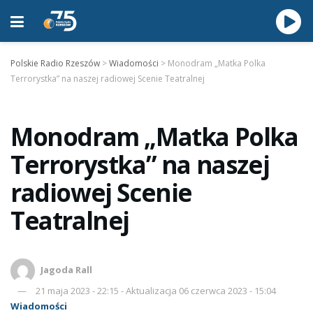
Polskie Radio Rzeszów
>
Wiadomości
>
Monodram „Matka Polka
Terrorystka” na naszej radiowej Scenie Teatralnej
Monodram „Matka Polka
Terrorystka” na naszej
radiowej Scenie
Teatralnej
Jagoda Rall
21 maja 2023 - 22:15 - Aktualizacja 06 czerwca 2023 - 15:04
Wiadomości