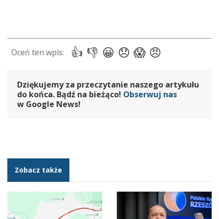
Dziękujemy za przeczytanie naszego artykułu
do końca. Bądź na bieżąco!
Obserwuj nas
w Google News!
Zobacz także