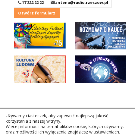
17 222 22 22
antena@radio.rzeszow.pl
Otwórz formularz
Używamy ciasteczek, aby zapewnić najlepszą jakość
korzystania z naszej witryny.
Więcej informacji na temat plików cookie, których używamy,
oraz możliwości ich wyłączenia znajdziesz w ustawieniach.