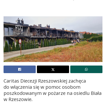
Caritas Diecezji Rzeszowskiej zachęca
do włączenia się w pomoc osobom
poszkodowanym w pożarze na osiedlu Biała
w Rzeszowie.