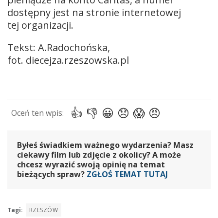
dostępny jest na stronie internetowej
tej organizacji.
Tekst: A.Radochońska,
fot. diecejza.rzeszowska.pl
Byłeś świadkiem ważnego wydarzenia? Masz
ciekawy film lub zdjęcie z okolicy? A może
chcesz wyrazić swoją opinię na temat
bieżących spraw?
ZGŁOŚ TEMAT TUTAJ
Tagi:
RZESZÓW