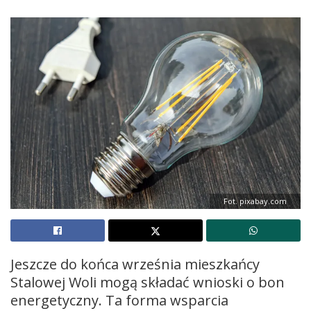
Fot. pixabay.com
Jeszcze do końca września mieszkańcy
Stalowej Woli mogą składać wnioski o bon
energetyczny. Ta forma wsparcia