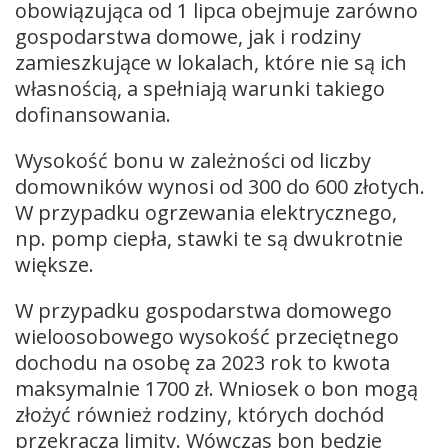
obowiązująca od 1 lipca obejmuje zarówno
gospodarstwa domowe, jak i rodziny
zamieszkujące w lokalach, które nie są ich
własnością, a spełniają warunki takiego
dofinansowania.
Wysokość bonu w zależności od liczby
domowników wynosi od 300 do 600 złotych.
W przypadku ogrzewania elektrycznego,
np. pomp ciepła, stawki te są dwukrotnie
większe.
W przypadku gospodarstwa domowego
wieloosobowego wysokość przeciętnego
dochodu na osobę za 2023 rok to kwota
maksymalnie 1700 zł. Wniosek o bon mogą
złożyć również rodziny, których dochód
przekracza limity. Wówczas bon będzie