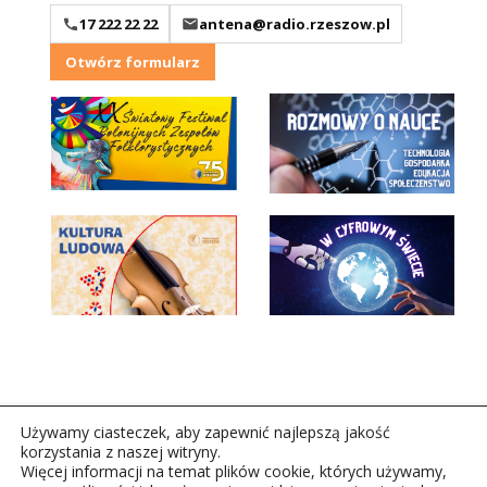
17 222 22 22
antena@radio.rzeszow.pl
Otwórz formularz
Używamy ciasteczek, aby zapewnić najlepszą jakość
korzystania z naszej witryny.
Więcej informacji na temat plików cookie, których używamy,