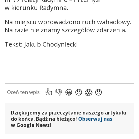
w kierunku Radymna.
Na miejscu wprowadzono ruch wahadłowy.
Na razie nie znamy szczegółów zdarzenia.
Tekst: Jakub Chodyniecki
Dziękujemy za przeczytanie naszego artykułu
do końca. Bądź na bieżąco!
Obserwuj nas
w Google News!