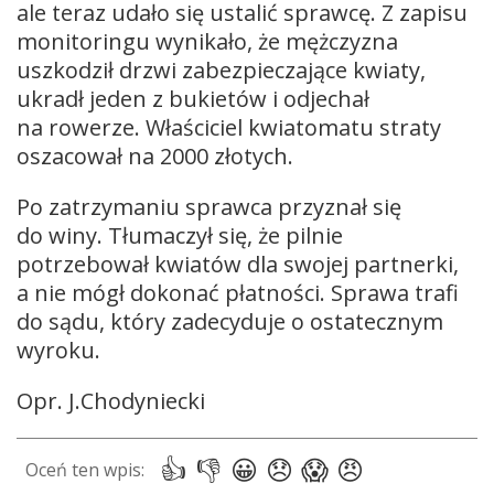
ale teraz udało się ustalić sprawcę. Z zapisu
monitoringu wynikało, że mężczyzna
uszkodził drzwi zabezpieczające kwiaty,
ukradł jeden z bukietów i odjechał
na rowerze. Właściciel kwiatomatu straty
oszacował na 2000 złotych.
Po zatrzymaniu sprawca przyznał się
do winy. Tłumaczył się, że pilnie
potrzebował kwiatów dla swojej partnerki,
a nie mógł dokonać płatności. Sprawa trafi
do sądu, który zadecyduje o ostatecznym
wyroku.
Opr. J.Chodyniecki