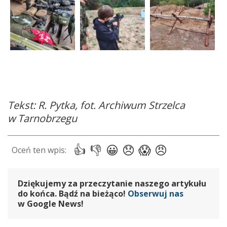
Tekst: R. Pytka, fot. Archiwum Strzelca
w Tarnobrzegu
Dziękujemy za przeczytanie naszego artykułu
do końca. Bądź na bieżąco!
Obserwuj nas
w Google News!