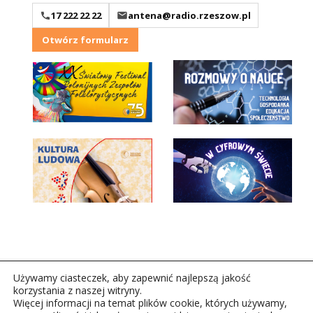
17 222 22 22
antena@radio.rzeszow.pl
Otwórz formularz
Używamy ciasteczek, aby zapewnić najlepszą jakość
korzystania z naszej witryny.
Więcej informacji na temat plików cookie, których używamy,