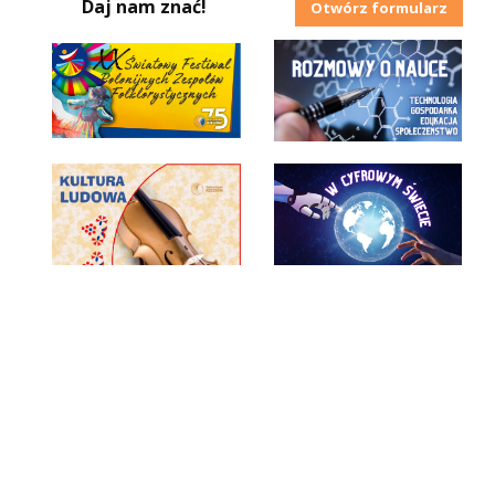
Daj nam znać!
Otwórz formularz