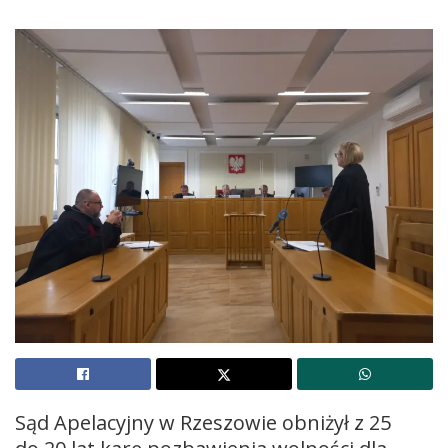
Sąd Apelacyjny w Rzeszowie obniżył z 25