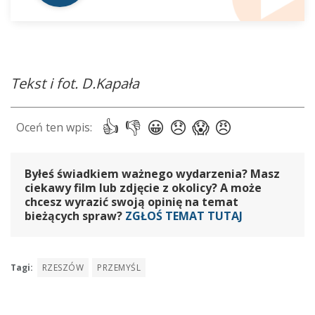
Tekst i fot. D.Kapała
Byłeś świadkiem ważnego wydarzenia? Masz
ciekawy film lub zdjęcie z okolicy? A może
chcesz wyrazić swoją opinię na temat
bieżących spraw?
ZGŁOŚ TEMAT TUTAJ
Tagi:
RZESZÓW
PRZEMYŚL