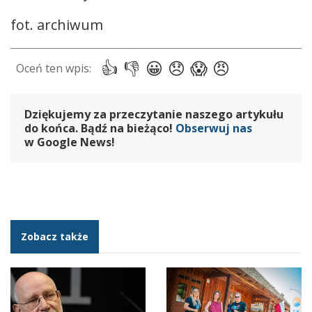
fot. archiwum
Dziękujemy za przeczytanie naszego artykułu
do końca. Bądź na bieżąco!
Obserwuj nas
w Google News!
Zobacz także