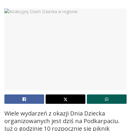
Wiele wydarzeń z okazji Dnia Dziecka
organizowanych jest dziś na Podkarpaciu.
Już o godzinie 10 rozpocznie się piknik