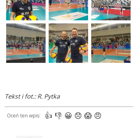
Tekst i fot.: R. Pytka