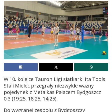
W 10. kolejce Tauron Ligi siatkarki Ita Tools
Stali Mielec przegrały niezwykle ważny
pojedynek z Metalkas Pałacem Bydgoszcz
0:3 (19:25, 18:25, 14:25).
Do wygranej zespołu z Bydgoszczy