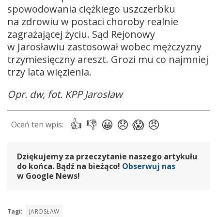
spowodowania ciężkiego uszczerbku
na zdrowiu w postaci choroby realnie
zagrażającej życiu. Sąd Rejonowy
w Jarosławiu zastosował wobec mężczyzny
trzymiesięczny areszt. Grozi mu co najmniej
trzy lata więzienia.
Opr. dw, fot. KPP Jarosław
Dziękujemy za przeczytanie naszego artykułu
do końca. Bądź na bieżąco!
Obserwuj nas
w Google News!
Tagi:
JAROSŁAW