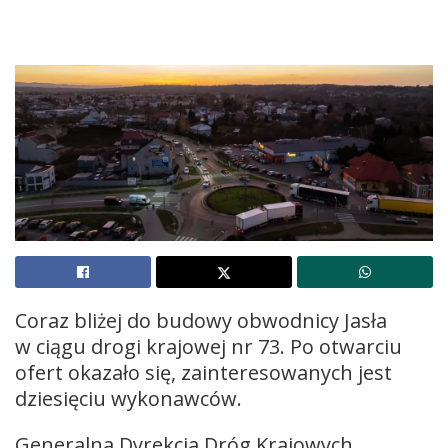
Coraz bliżej do budowy obwodnicy Jasła
w ciągu drogi krajowej nr 73. Po otwarciu
ofert okazało się, zainteresowanych jest
dziesięciu wykonawców.
Generalna Dyrekcja Dróg Krajowych