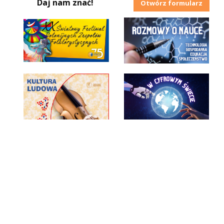
Daj nam znać!
Otwórz formularz