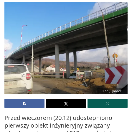
Fot. J. Jaracz
Przed wieczorem (20.12) udostępniono
pierwszy obiekt inżynieryjny związany