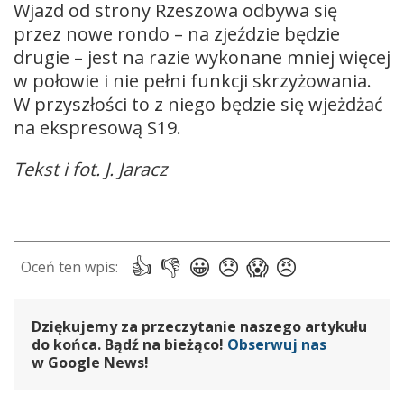
Wjazd od strony Rzeszowa odbywa się
przez nowe rondo – na zjeździe będzie
drugie – jest na razie wykonane mniej więcej
w połowie i nie pełni funkcji skrzyżowania.
W przyszłości to z niego będzie się wjeżdżać
na ekspresową S19.
Tekst i fot. J. Jaracz
Dziękujemy za przeczytanie naszego artykułu
do końca. Bądź na bieżąco!
Obserwuj nas
w Google News!