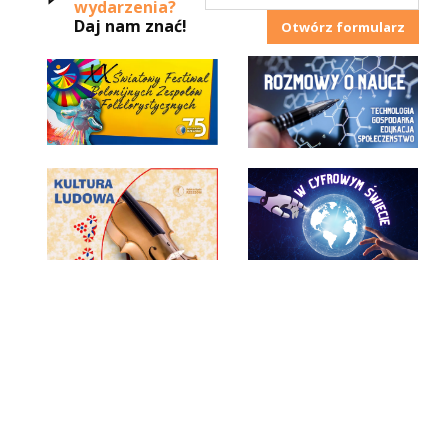
wydarzenia?
Daj nam znać!
Otwórz formularz