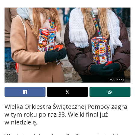
Fot. PRRz
Wielka Orkiestra Świątecznej Pomocy zagra
w tym roku po raz 33. Wielki finał już
w niedzielę.