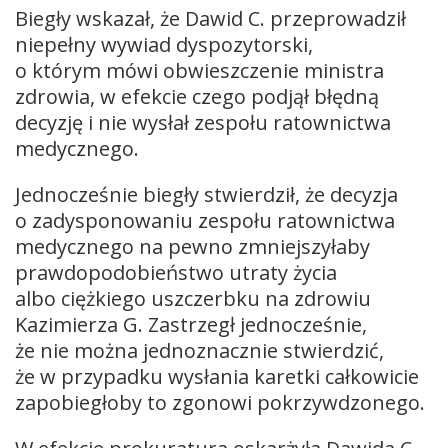
Biegły wskazał, że Dawid C. przeprowadził
niepełny wywiad dyspozytorski,
o którym mówi obwieszczenie ministra
zdrowia, w efekcie czego podjął błędną
decyzję i nie wysłał zespołu ratownictwa
medycznego.
Jednocześnie biegły stwierdził, że decyzja
o zadysponowaniu zespołu ratownictwa
medycznego na pewno zmniejszyłaby
prawdopodobieństwo utraty życia
albo ciężkiego uszczerbku na zdrowiu
Kazimierza G. Zastrzegł jednocześnie,
że nie można jednoznacznie stwierdzić,
że w przypadku wysłania karetki całkowicie
zapobiegłoby to zgonowi pokrzywdzonego.