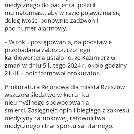
medycznego do pacjenta, polecił
mu natomiast, aby w razie pojawienia się
dolegliwości ponownie zadzwonił
pod numer alarmowy.
– W toku postępowania, na podstawie
przebadania zabezpieczonego
kardiowertera ustalono, że Kazimierz G.
zmarł w dniu 5 lutego 2024 r. około godziny
21.41 – poinformował prokurator.
Prokuratura Rejonowa dla miasta Rzeszów
wszczęła śledztwo w kierunku
nieumyślnego spowodowania
śmierci. Zasięgnęła opinii biegłego z zakresu
medycyny ratunkowej, ratownictwa
medycznego i transportu sanitarnego.