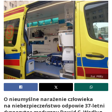
Fot. PRRz
O nieumyślne narażenie człowieka
na niebezpieczeństwo odpowie 37-letni