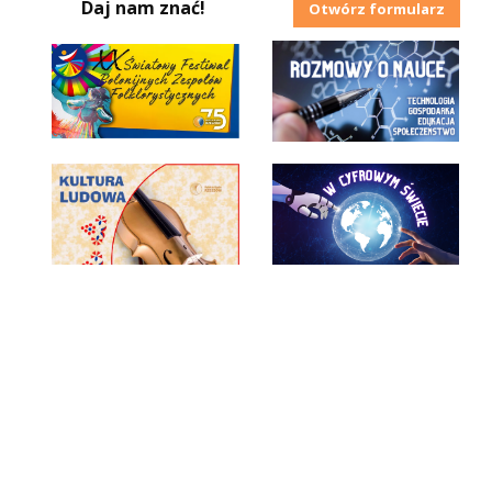
Daj nam znać!
Otwórz formularz