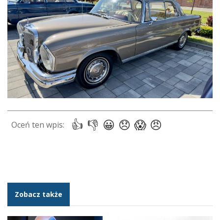
Zobacz także