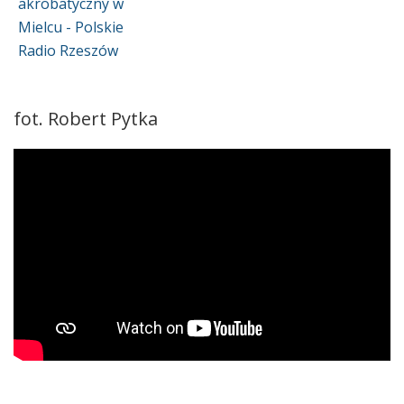
fot. Robert Pytka