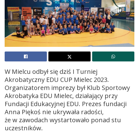
W Mielcu odbył się dziś I Turniej
Akrobatyczny EDU CUP Mielec 2023.
Organizatorem imprezy był Klub Sportowy
Akrobatyka EDU Mielec, działający przy
Fundacji Edukacyjnej EDU. Prezes fundacji
Anna Piękoś nie ukrywała radości,
że w zawodach wystartowało ponad stu
uczestników.