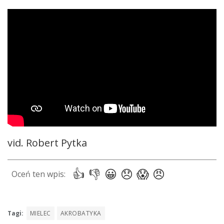
vid. Robert Pytka
Tagi:
MIELEC
AKROBATYKA