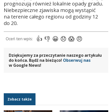
prognozują również lokalnie opady gradu.
Niebezpieczne zjawiska mogą wystąpić
na terenie całego regionu od godziny 12
do 20.
Dziękujemy za przeczytanie naszego artykułu
do końca. Bądź na bieżąco!
Obserwuj nas
w Google News!
Zobacz także