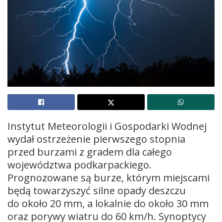
Instytut Meteorologii i Gospodarki Wodnej
wydał ostrzeżenie pierwszego stopnia
przed burzami z gradem dla całego
województwa podkarpackiego.
Prognozowane są burze, którym miejscami
będą towarzyszyć silne opady deszczu
do około 20 mm, a lokalnie do około 30 mm
oraz porywy wiatru do 60 km/h. Synoptycy