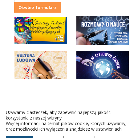
Otwórz formularz
Używamy ciasteczek, aby zapewnić najlepszą jakość
korzystania z naszej witryny.
Więcej informacji na temat plików cookie, których używamy,
oraz możliwości ich wyłączenia znajdziesz w ustawieniach.
Copyright © 2026Polskie Radio Rzeszów S.A. w likwidacj.