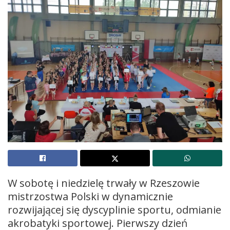
W sobotę i niedzielę trwały w Rzeszowie
mistrzostwa Polski w dynamicznie
rozwijającej się dyscyplinie sportu, odmianie
akrobatyki sportowej. Pierwszy dzień