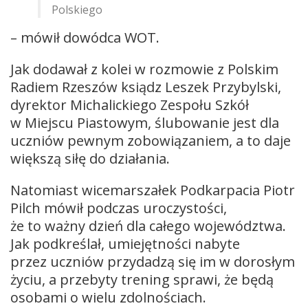
Polskiego
– mówił dowódca WOT.
Jak dodawał z kolei w rozmowie z Polskim
Radiem Rzeszów ksiądz Leszek Przybylski,
dyrektor Michalickiego Zespołu Szkół
w Miejscu Piastowym, ślubowanie jest dla
uczniów pewnym zobowiązaniem, a to daje
większą siłę do działania.
Natomiast wicemarszałek Podkarpacia Piotr
Pilch mówił podczas uroczystości,
że to ważny dzień dla całego województwa.
Jak podkreślał, umiejętności nabyte
przez uczniów przydadzą się im w dorosłym
życiu, a przebyty trening sprawi, że będą
osobami o wielu zdolnościach.