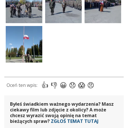
Byłeś świadkiem ważnego wydarzenia? Masz
ciekawy film lub zdjęcie z okolicy? A może
chcesz wyrazić swoją opinię na temat
bieżących spraw?
ZGŁOŚ TEMAT TUTAJ