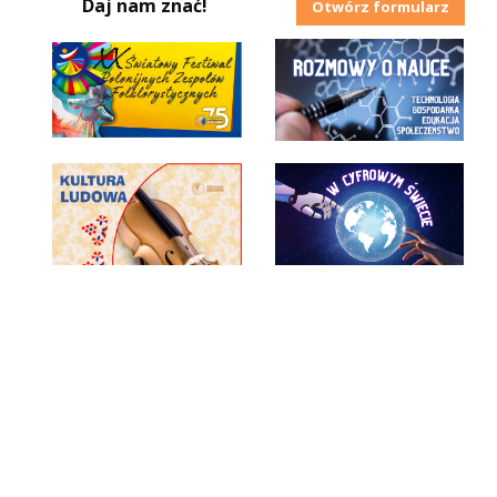
Daj nam znać!
Otwórz formularz