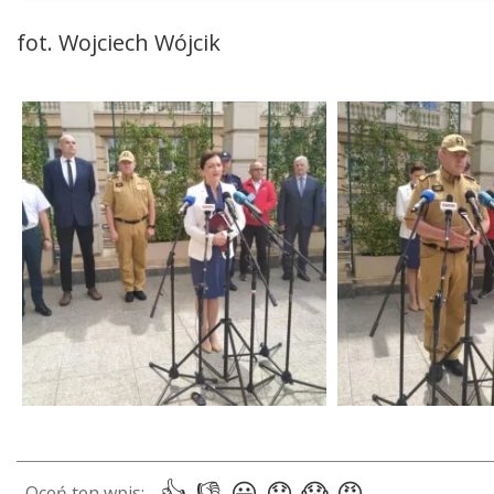
fot. Wojciech Wójcik