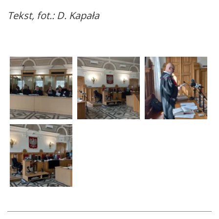
Tekst, fot.: D. Kapała