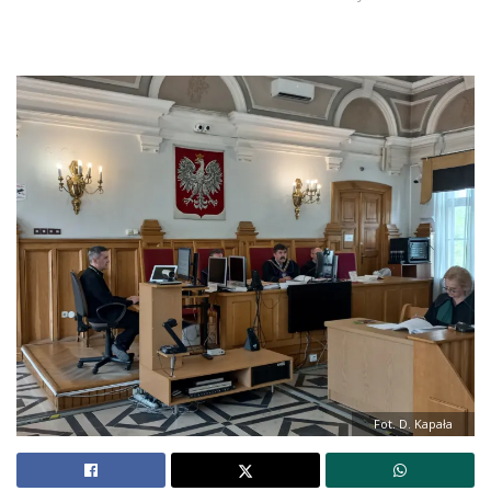
Fot. D. Kapała