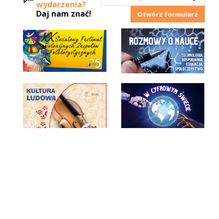
wydarzenia?
Daj nam znać!
Otwórz formularz