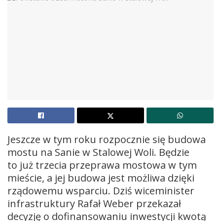
Jeszcze w tym roku rozpocznie się budowa
mostu na Sanie w Stalowej Woli. Będzie
to już trzecia przeprawa mostowa w tym
mieście, a jej budowa jest możliwa dzięki
rządowemu wsparciu. Dziś wiceminister
infrastruktury Rafał Weber przekazał
decyzję o dofinansowaniu inwestycji kwotą