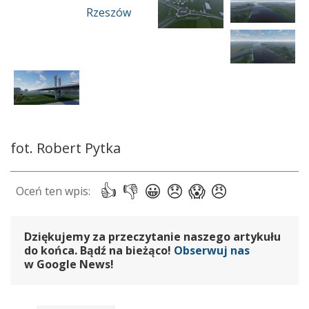
fot. Robert Pytka
Dziękujemy za przeczytanie naszego artykułu
do końca. Bądź na bieżąco!
Obserwuj nas
w Google News!