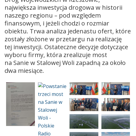
największa inwestycja drogowa w historii
naszego regionu – pod względem
finansowym, i jeżeli chodzi o rozmiar
obiektu. Trwa analiza jedenastu ofert, które
zostały złożone w przetargu na realizację
tej inwestycji. Ostateczne decyzje dotyczące
wyboru firmy, która zrealizuje most
na Sanie w Stalowej Woli zapadną za około
dwa miesiące.