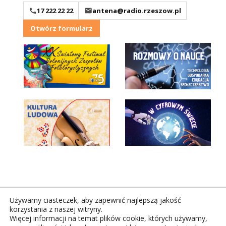
17 222 22 22
antena@radio.rzeszow.pl
Otwórz formularz
Używamy ciasteczek, aby zapewnić najlepszą jakość
korzystania z naszej witryny.
Więcej informacji na temat plików cookie, których używamy,