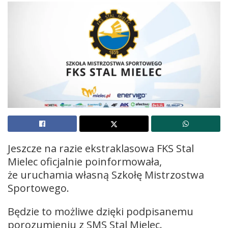
Jeszcze na razie ekstraklasowa FKS Stal
Mielec oficjalnie poinformowała,
że uruchamia własną Szkołę Mistrzostwa
Sportowego.
Będzie to możliwe dzięki podpisanemu
porozumieniu z SMS Stal Mielec.