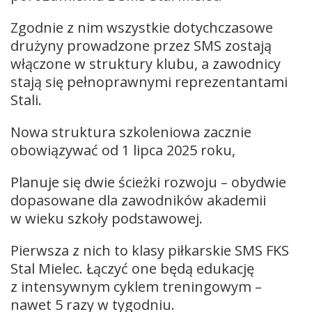
Zgodnie z nim wszystkie dotychczasowe
drużyny prowadzone przez SMS zostają
włączone w struktury klubu, a zawodnicy
stają się pełnoprawnymi reprezentantami
Stali.
Nowa struktura szkoleniowa zacznie
obowiązywać od 1 lipca 2025 roku,
Planuje się dwie ścieżki rozwoju – obydwie
dopasowane dla zawodników akademii
w wieku szkoły podstawowej.
Pierwsza z nich to klasy piłkarskie SMS FKS
Stal Mielec. Łączyć one będą edukację
z intensywnym cyklem treningowym –
nawet 5 razy w tygodniu.