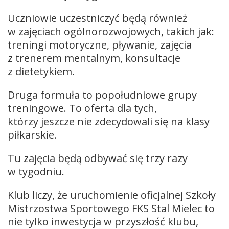
Uczniowie uczestniczyć będą również
w zajęciach ogólnorozwojowych, takich jak:
treningi motoryczne, pływanie, zajęcia
z trenerem mentalnym, konsultacje
z dietetykiem.
Druga formuła to popołudniowe grupy
treningowe. To oferta dla tych,
którzy jeszcze nie zdecydowali się na klasy
piłkarskie.
Tu zajęcia będą odbywać się trzy razy
w tygodniu.
Klub liczy, że uruchomienie oficjalnej Szkoły
Mistrzostwa Sportowego FKS Stal Mielec to
nie tylko inwestycja w przyszłość klubu,